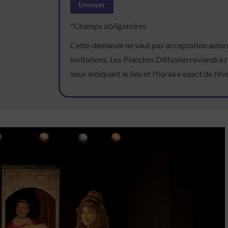
*Champs obligatoires
Cette demande ne vaut pas acceptation auto
invitations. Les Planches Diffusion reviendra
vous indiquant le lieu et l'horaire exact de l'é