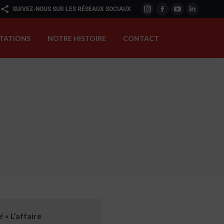
SUIVEZ-NOUS SUR LES RÉSEAUX SOCIAUX
TATIONS
NOTRE HISTOIRE
CONTACT
té
« L’affaire