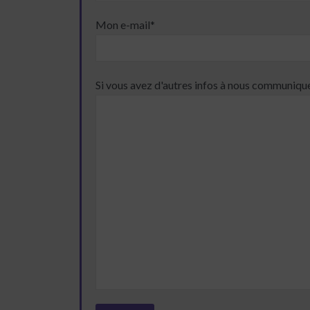
Mon e-mail*
Si vous avez d'autres infos à nous communiquer,