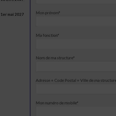
Mon prénom*
u 1er mai 2027
Ma fonction*
Nom de ma structure*
Adresse + Code Postal + Ville de ma structur
Mon numéro de mobile*