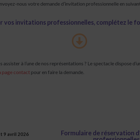
nvoyez-nous votre demande d’invitation professionnelle en suivant 
r vos invitations professionnelles, complétez le f
 assister à l’une de nos représentations ?
Le spectacle dispose d’u
a page contact
pour en faire la demande.
Formulaire de réservation d
t 9 avril 2026
professionnelles