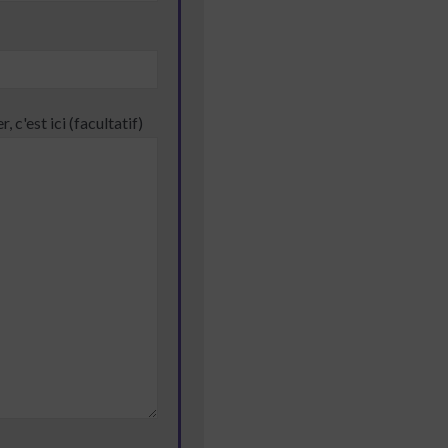
 c'est ici (facultatif)