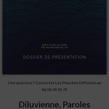
Une question ? Contactez Les Planches Diffusion au
06.58.39.95.75
Diluvienne, Paroles