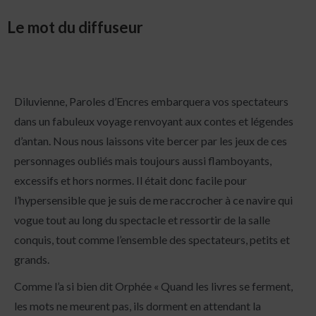
Le mot du diffuseur
Diluvienne, Paroles d’Encres embarquera vos spectateurs
dans un fabuleux voyage renvoyant aux contes et légendes
d’antan. Nous nous laissons vite bercer par les jeux de ces
personnages oubliés mais toujours aussi flamboyants,
excessifs et hors normes. Il était donc facile pour
l’hypersensible que je suis de me raccrocher à ce navire qui
vogue tout au long du spectacle et ressortir de la salle
conquis, tout comme l’ensemble des spectateurs, petits et
grands.
Comme l’a si bien dit Orphée « Quand les livres se ferment,
les mots ne meurent pas, ils dorment en attendant la