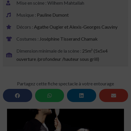
Mise en scène :
Wilhem Mahtallah
Musique :
Pauline Dumont
Décors :
Agathe Ougier et Alexis-Georges Cauviny
Costumes :
Joséphine Tisserand Chamak
Dimension minimale de la scène :
25m² (5x5x4
ouverture /profondeur /hauteur sous grill)
Partagez cette fiche spectacle à votre entourage