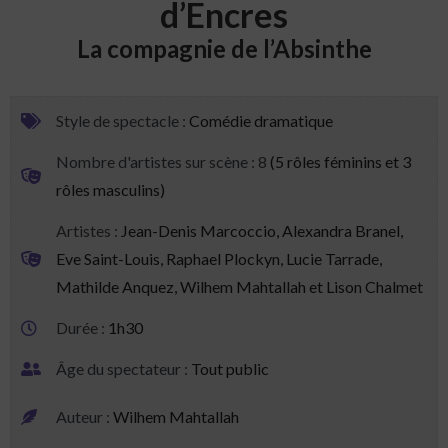
d’Encres
La compagnie de l’Absinthe
Style de spectacle :
Comédie dramatique
Nombre d'artistes sur scène : 8
(5 rôles féminins et 3
rôles masculins)
Artistes :
Jean-Denis Marcoccio, Alexandra Branel,
Eve Saint-Louis, Raphael Plockyn, Lucie Tarrade,
Mathilde Anquez, Wilhem Mahtallah et Lison Chalmet
Durée :
1h30
Âge du spectateur :
Tout public
Auteur :
Wilhem Mahtallah