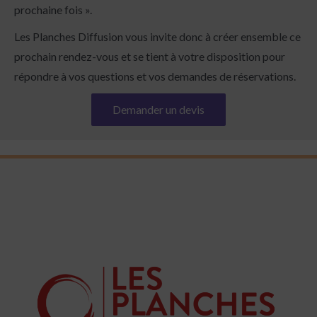
prochaine fois ».
Les Planches Diffusion vous invite donc à créer ensemble ce
prochain rendez-vous et se tient à votre disposition pour
répondre à vos questions et vos demandes de réservations.
Demander un devis