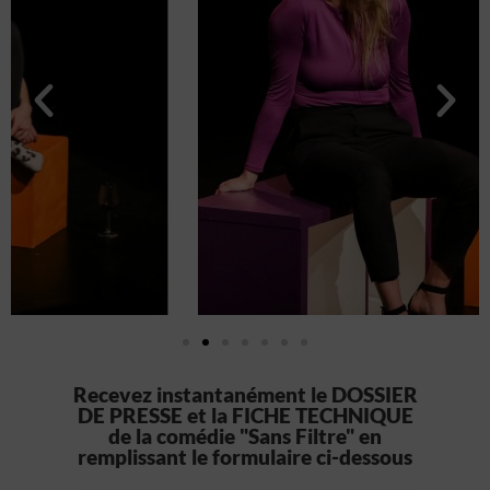
Recevez instantanément le DOSSIER
DE PRESSE et la FICHE TECHNIQUE
de la comédie "Sans Filtre" en
remplissant le formulaire ci-dessous