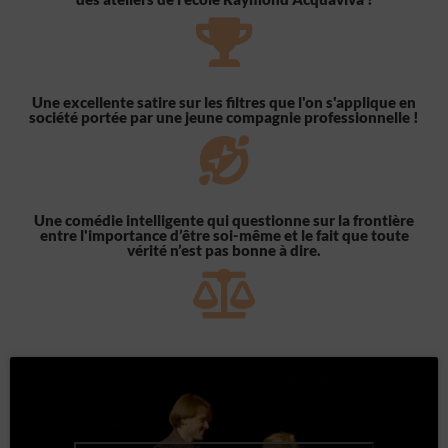
Une excellente satire sur les filtres que l'on s'applique en
société portée par une jeune compagnie professionnelle !
Une comédie intelligente qui questionne sur la frontière
entre l'importance d’être soi-même et le fait que toute
vérité n’est pas bonne à dire.