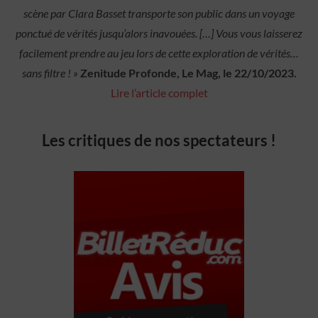
scène par Clara Basset transporte son public dans un voyage
ponctué de vérités jusqu’alors inavouées. […]
Vous vous laisserez
facilement prendre au jeu lors de cette exploration de vérités…
sans filtre ! »
Zenitude Profonde, Le Mag, le 22/10/2023.
Lire l’article complet
Les critiques de nos spectateurs !