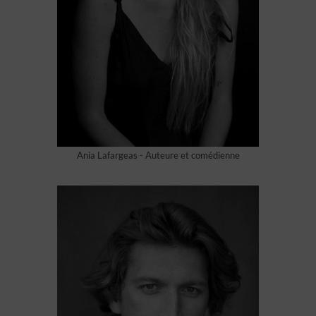
Ania Lafargeas - Auteure et comédienne