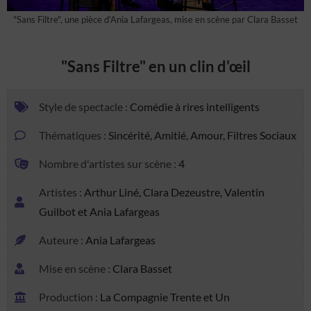
"Sans Filtre", une pièce d'Ania Lafargeas, mise en scène par Clara Basset
"Sans Filtre" en un clin d'œil
Style de spectacle :
Comédie à rires intelligents
Thématiques :
Sincérité, Amitié, Amour, Filtres Sociaux
Nombre d'artistes sur scène :
4
Artistes :
Arthur Liné, Clara Dezeustre, Valentin
Guilbot et Ania Lafargeas
Auteure :
Ania Lafargeas
Mise en scène :
Clara Basset
Production :
La Compagnie Trente et Un