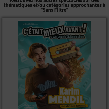
thématiques et/ou catégories approchantes à
"Sans Filtre"