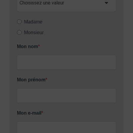
Madame
Monsieur
Mon nom
Mon prénom
Mon e-mail