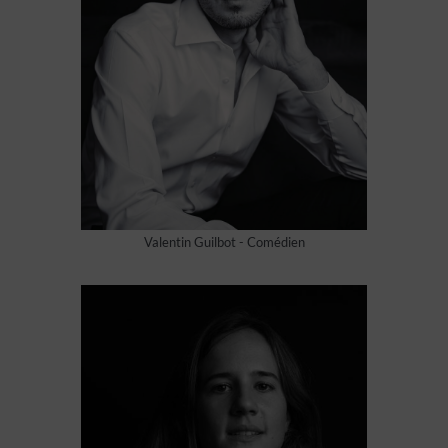
Valentin Guilbot - Comédien