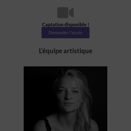
Captation disponible !
Demander l'accès
L'équipe artistique