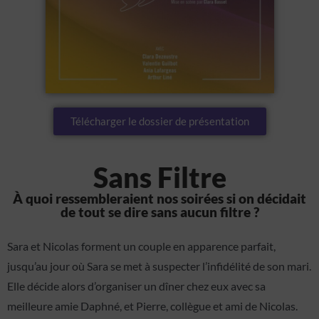
Télécharger le dossier de présentation
Sans Filtre
À quoi ressembleraient nos soirées si on décidait
de tout se dire sans aucun filtre ?
Sara et Nicolas forment un couple en apparence parfait,
jusqu’au jour où Sara se met à suspecter l’infidélité de son mari.
Elle décide alors d’organiser un dîner chez eux avec sa
meilleure amie Daphné, et Pierre, collègue et ami de Nicolas.