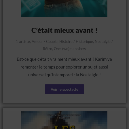
C’était mieux avant !
1 artiste
,
Amour / Couple
,
Histoire / Historique
,
Nostalgie /
Rétro
,
One-(wo)man show
Est-ce que c’était vraiment mieux avant ? Karim va
remonter le temps pour explorer un sujet aussi
universel qu’intemporel : la Nostalgie !
Voir le spectacle