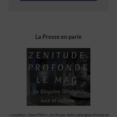
La Presse en parle
»
La pièce « Sans Filtre », écrite par Ania Lafargeas et mise en