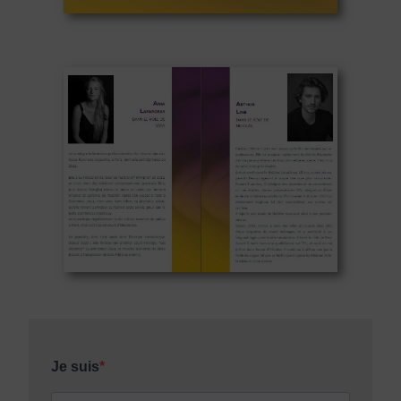
Je suis