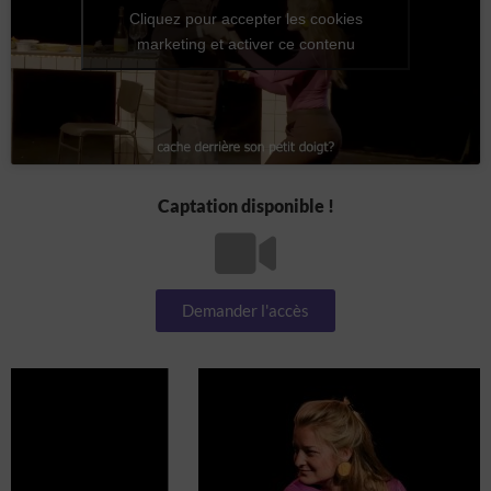
Cliquez pour accepter les cookies
marketing et activer ce contenu
Captation disponible !
Demander l'accès