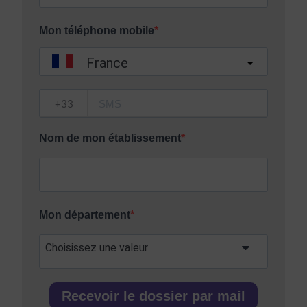
Mon téléphone mobile
France
?
Nom de mon établissement
Mon département
Recevoir le dossier par mail