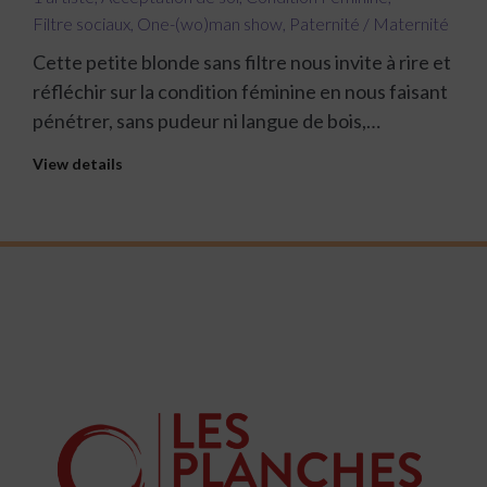
Filtre sociaux
,
One-(wo)man show
,
Paternité / Maternité
Cette petite blonde sans filtre nous invite à rire et
réfléchir sur la condition féminine en nous faisant
pénétrer, sans pudeur ni langue de bois,…
View details