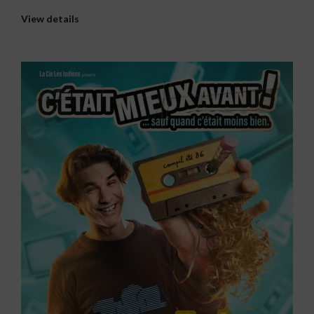
View details