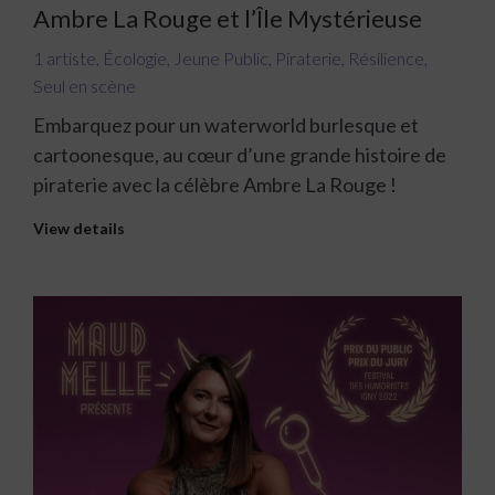
Ambre La Rouge et l’Île Mystérieuse
1 artiste
,
Écologie
,
Jeune Public
,
Piraterie
,
Résilience
,
Seul en scène
Embarquez pour un waterworld burlesque et
cartoonesque, au cœur d’une grande histoire de
piraterie avec la célèbre Ambre La Rouge !
View details