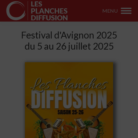
MENU
Festival d'Avignon 2025
du 5 au 26 juillet 2025