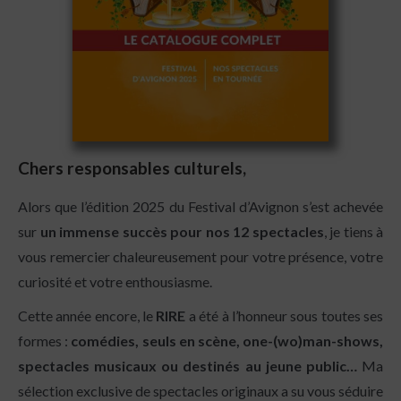
Chers responsables culturels,
Alors que l’édition 2025 du Festival d’Avignon s’est achevée
sur
un immense succès pour nos 12 spectacles
, je tiens à
vous remercier chaleureusement pour votre présence, votre
curiosité et votre enthousiasme.
Cette année encore, le
RIRE
a été à l’honneur sous toutes ses
formes :
comédies, seuls en scène, one-(wo)man-shows,
spectacles musicaux ou destinés au jeune public…
Ma
sélection exclusive de spectacles originaux a su vous séduire