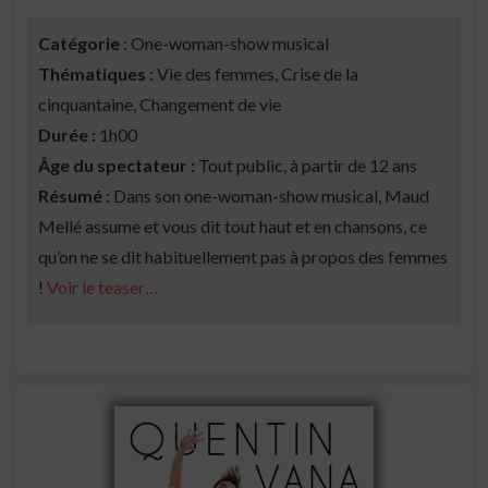
Catégorie
: One-woman-show musical
Thématiques :
Vie des femmes, Crise de la
cinquantaine, Changement de vie
Durée :
1h00
Âge du spectateur :
Tout public, à partir de 12 ans
Résumé :
Dans son one-woman-show musical, Maud
Mellé assume et vous dit tout haut et en chansons, ce
qu’on ne se dit habituellement pas à propos des femmes
!
Voir le teaser…