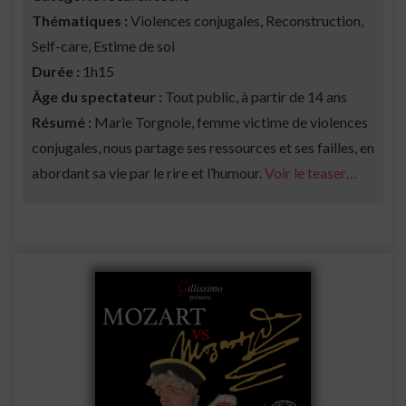
Thématiques :
Violences conjugales, Reconstruction,
Self-care, Estime de soi
Durée :
1h15
Âge du spectateur :
Tout public, à partir de 14 ans
Résumé :
Marie Torgnole, femme victime de violences
conjugales, nous partage ses ressources et ses failles, en
abordant sa vie par le rire et l’humour.
Voir le teaser…