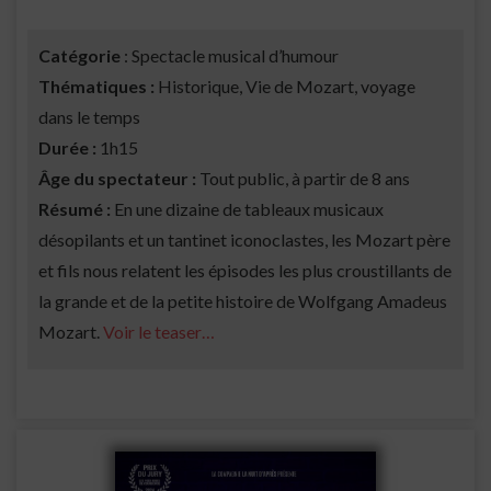
Catégorie
: Spectacle musical d’humour
Thématiques :
Historique, Vie de Mozart, voyage
dans le temps
Durée :
1h15
Âge du spectateur :
Tout public, à partir de 8 ans
Résumé :
En une dizaine de tableaux musicaux
désopilants et un tantinet iconoclastes, les Mozart père
et fils nous relatent les épisodes les plus croustillants de
la grande et de la petite histoire de Wolfgang Amadeus
Mozart.
Voir le teaser…