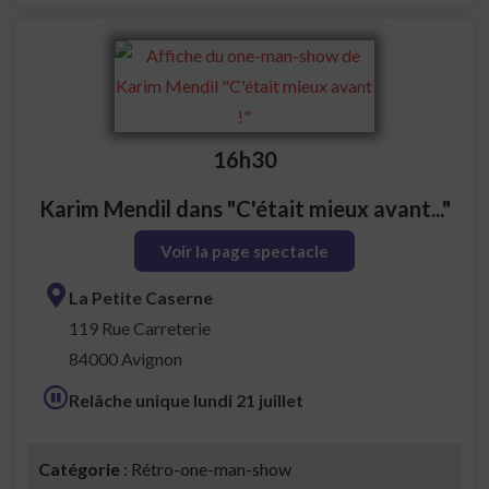
16h30
Karim Mendil dans "C'était mieux avant..."
Voir la page spectacle
La Petite Caserne
119 Rue Carreterie
84000 Avignon
Relâche unique lundi 21 juillet
Catégorie
: Rétro-one-man-show