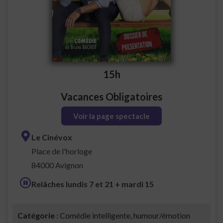
15h
Vacances Obligatoires
Voir la page spectacle
Le Cinévox
Place de l'horloge
84000 Avignon
Relâches lundis 7 et 21 + mardi 15
Catégorie
: Comédie intelligente, humour/émotion