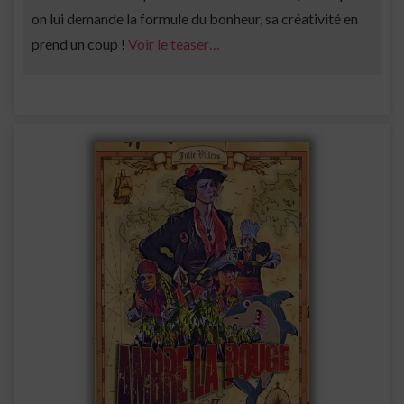
on lui demande la formule du bonheur, sa créativité en
prend un coup !
Voir le teaser…