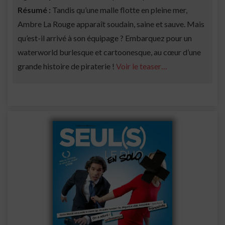
Résumé :
Tandis qu’une malle flotte en pleine mer,
Ambre La Rouge apparaît soudain, saine et sauve. Mais
qu’est-il arrivé à son équipage ? Embarquez pour un
waterworld burlesque et cartoonesque, au cœur d’une
grande histoire de piraterie !
Voir le teaser…