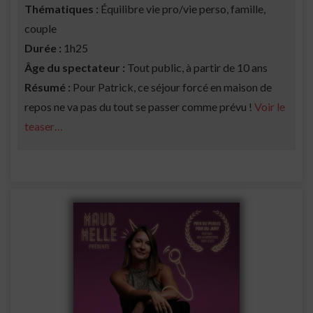
Thématiques :
Équilibre vie pro/vie perso, famille,
couple
Durée :
1h25
Âge du spectateur :
Tout public, à partir de 10 ans
Résumé :
Pour Patrick, ce séjour forcé en maison de
repos ne va pas du tout se passer comme prévu !
Voir le
teaser…