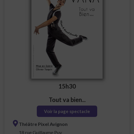
15h30
Tout va bien...
Voir la page spectacle
Théâtre Pixel Avignon
18 rue Guillaume Puy