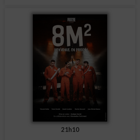
21h10