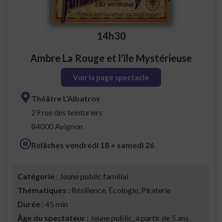
14h30
Ambre La Rouge et l'île Mystérieuse
Voir la page spectacle
Théâtre L'Albatros
29 rue des teinturiers
84000 Avignon
Relâches vendredi 18 + samedi 26
Catégorie
: Jeune public familial
Thématiques :
Résilience, Écologie, Piraterie
Durée :
45 min
Âge du spectateur :
Jeune public, à partir de 5 ans