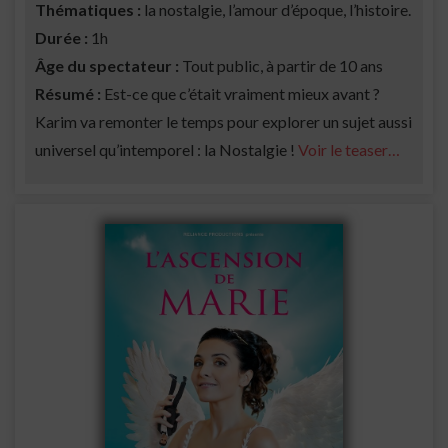
Thématiques :
la nostalgie, l’amour d’époque, l’histoire.
Durée :
1h
Âge du spectateur :
Tout public, à partir de 10 ans
Résumé :
Est-ce que c’était vraiment mieux avant ?
Karim va remonter le temps pour explorer un sujet aussi
universel qu’intemporel : la Nostalgie !
Voir le teaser…