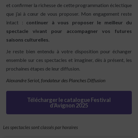
et confirmer la richesse de cette programmation éclectique
que j’ai à cœur de vous proposer. Mon engagement reste
intact :
continuer à vous proposer le meilleur du
spectacle vivant pour accompagner vos futures
saisons culturelles.
Je reste bien entendu à votre disposition pour échanger
ensemble sur ces spectacles et imaginer, dès à présent, les
prochaines étapes de leur diffusion.
Alexandre Seriot, fondateur des Planches Diffusion
Télécharger le catalogue Festival
d'Avignon 2025
Les spectacles sont classés par horaires