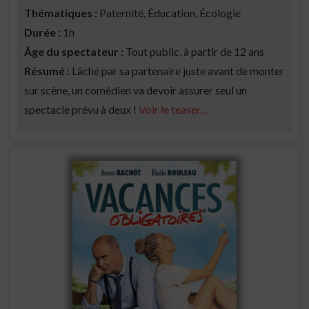
Thématiques :
Paternité, Éducation, Écologie
Durée :
1h
Âge du spectateur :
Tout public, à partir de 12 ans
Résumé :
Lâché par sa partenaire juste avant de monter
sur scène, un comédien va devoir assurer seul un
spectacle prévu à deux !
Voir le teaser…